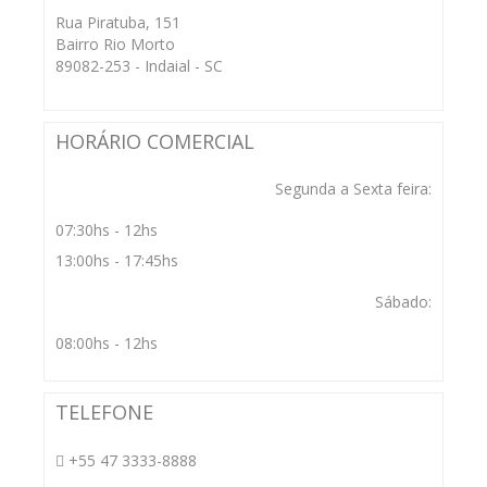
Rua Piratuba, 151
Bairro Rio Morto
89082-253 - Indaial - SC
HORÁRIO COMERCIAL
Segunda a Sexta feira:
07:30hs - 12hs
13:00hs - 17:45hs
Sábado:
08:00hs - 12hs
TELEFONE
+55 47 3333-8888