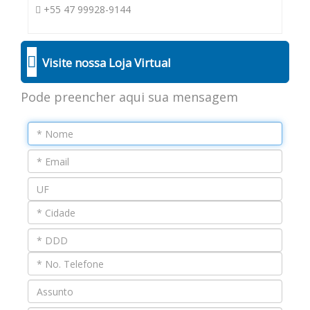
+55 47 99928-9144
Visite nossa Loja Virtual
Pode preencher aqui sua mensagem