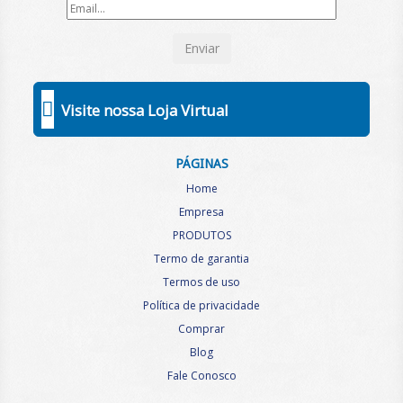
Enviar
Visite nossa Loja Virtual
PÁGINAS
Home
Empresa
PRODUTOS
Termo de garantia
Termos de uso
Política de privacidade
Comprar
Blog
Fale Conosco