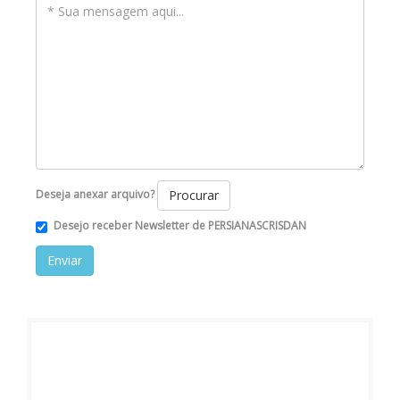
Procurar
Deseja anexar arquivo?
Desejo receber Newsletter de PERSIANASCRISDAN
Enviar